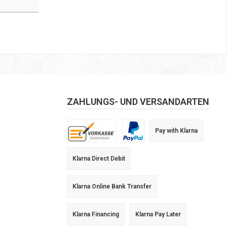
ZAHLUNGS- UND VERSANDARTEN
Pay with Klarna
Klarna Direct Debit
Klarna Online Bank Transfer
Klarna Financing
Klarna Pay Later