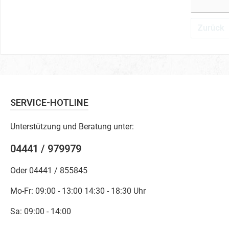
Zurück
SERVICE-HOTLINE
Unterstützung und Beratung unter:
04441 / 979979
Oder 04441 / 855845
Mo-Fr: 09:00 - 13:00 14:30 - 18:30 Uhr
Sa: 09:00 - 14:00