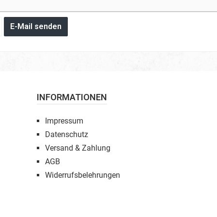
E-Mail senden
INFORMATIONEN
Impressum
Datenschutz
Versand & Zahlung
AGB
Widerrufsbelehrungen